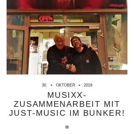
30.
OKTOBER
2019
MUSIXX-
ZUSAMMENARBEIT MIT
JUST-MUSIC IM BUNKER!
✻