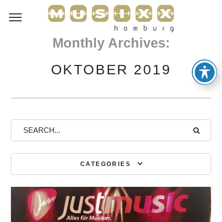
Monthly Archives:
OKTOBER 2019
CATEGORIES