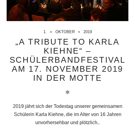
1.
OKTOBER
2019
„A TRIBUTE TO KARLA
KIEHNE“ –
SCHÜLERBANDFESTIVAL
AM 17. NOVEMBER 2019
IN DER MOTTE
✻
2019 jährt sich der Todestag unserer gemeinsamen
Schülerin Karla Kiehne, die im Alter von 16 Jahren
unvorhersehbar und plötzlich..