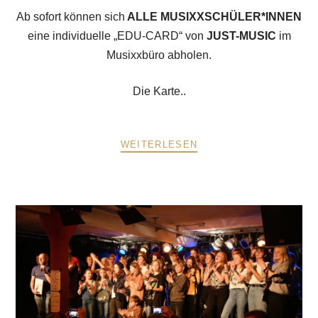
Ab sofort können sich
ALLE MUSIXXSCHÜLER*INNEN
eine individuelle „EDU-CARD“ von
JUST-MUSIC
im
Musixxbüro abholen.
Die Karte..
WEITERLESEN