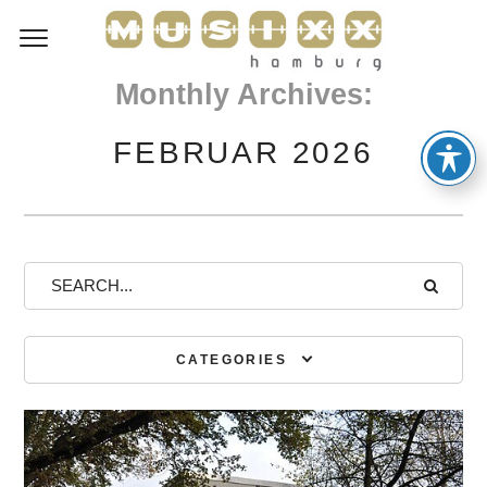
Monthly Archives:
FEBRUAR 2026
CATEGORIES