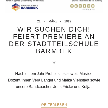
21.
MÄRZ
2019
WIR SUCHEN DICH!
FEIERT PREMIERE AN
DER STADTTEILSCHULE
BARMBEK
✻
Nach einem Jahr Probe ist es soweit: Musixx-
Dozent*innen Vera Langer und Maika Viehstädt sowie
unsere Bandcoaches Jens Fricke und Kolja..
WEITERLESEN