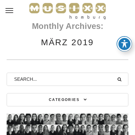
Monthly Archives:
MÄRZ 2019
CATEGORIES